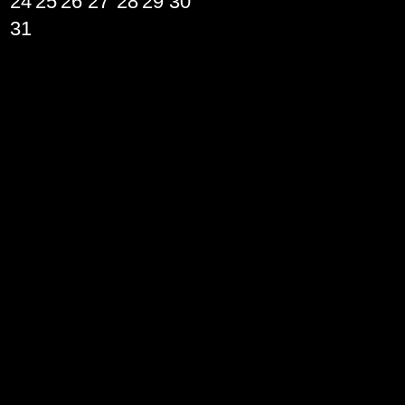
24
25
26
27
28
29
30
31