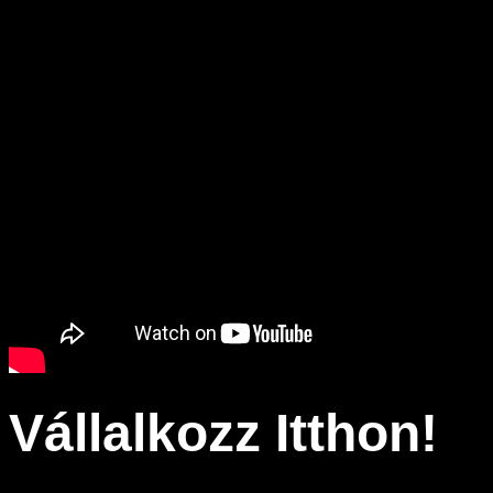
Vállalkozz Itthon!