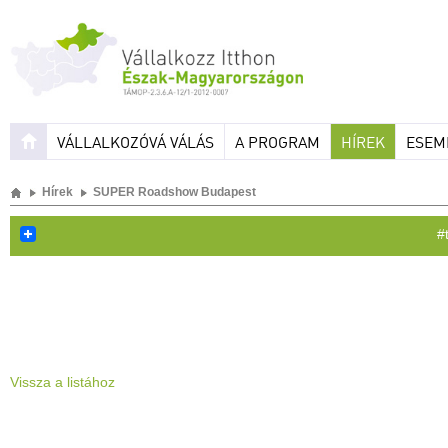
VÁLLALKOZÓVÁ VÁLÁS
A PROGRAM
HÍREK
ESEM
Hírek
SUPER Roadshow Budapest
#
Vissza a listához