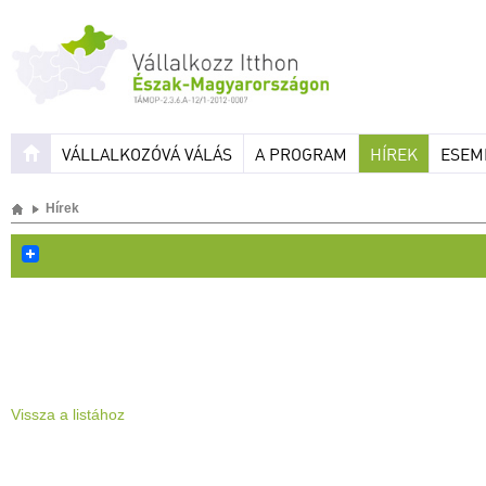
VÁLLALKOZÓVÁ VÁLÁS
A PROGRAM
HÍREK
ESEM
Hírek
Vissza a listához