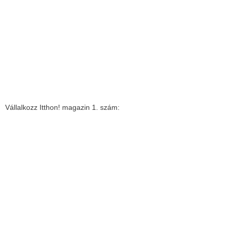
Vállalkozz Itthon! magazin 1. szám: