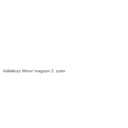
Vállalkozz Itthon! magazin 2. szám