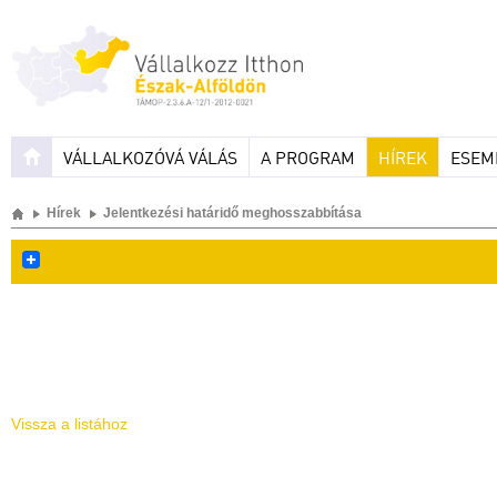
VÁLLALKOZÓVÁ VÁLÁS
A PROGRAM
HÍREK
ESEM
Hírek
Jelentkezési határidő meghosszabbítása
Vissza a listához