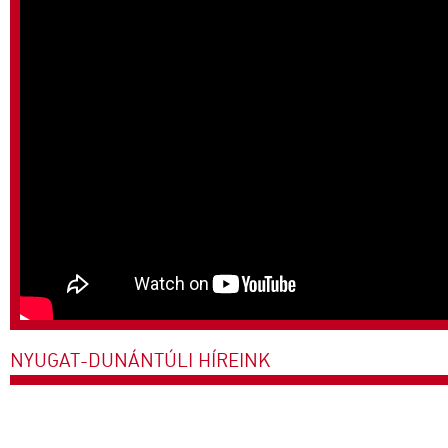
NYUGAT-DUNÁNTÚLI HÍREINK