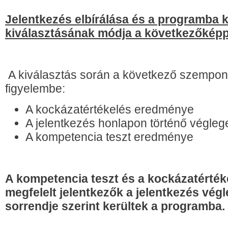
Jelentkezés elbírálása és a programba 
kiválasztásának módja a következőképp
A kiválasztás során a következő szempont
figyelembe:
A kockázatértékelés eredménye
A jelentkezés honlapon történő végleg
A kompetencia teszt eredménye
A kompetencia teszt és a kockázatérték
megfelelt jelentkezők a jelentkezés vég
sorrendje szerint kerültek a programba.