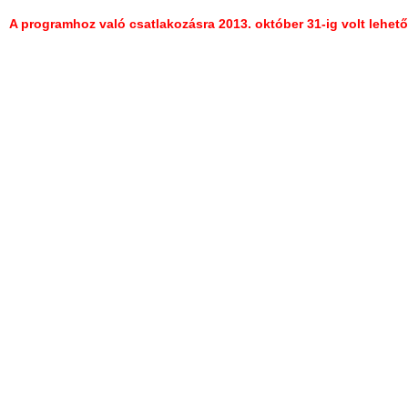
A programhoz való csatlakozásra 2013. október 31-ig volt lehet