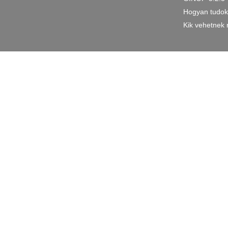
Hogyan tudok 
Kik vehetnek